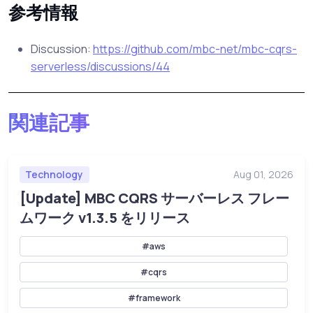
参考情報
Discussion:
https://github.com/mbc-net/mbc-cqrs-
serverless/discussions/44
関連記事
Technology
Aug 01, 2026
[Update] MBC CQRS サーバーレス フレー
ムワーク v1.3.5 をリリース
#aws
#cqrs
#framework