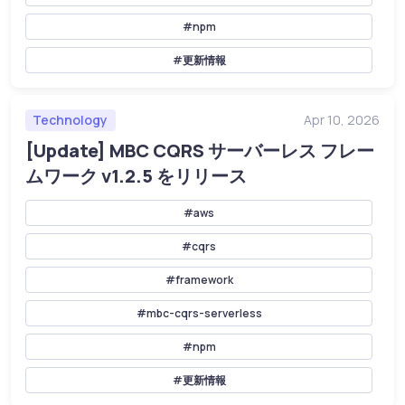
#npm
#更新情報
Technology
Apr 10, 2026
[Update] MBC CQRS サーバーレス フレー
ムワーク v1.2.5 をリリース
#aws
#cqrs
#framework
#mbc-cqrs-serverless
#npm
#更新情報