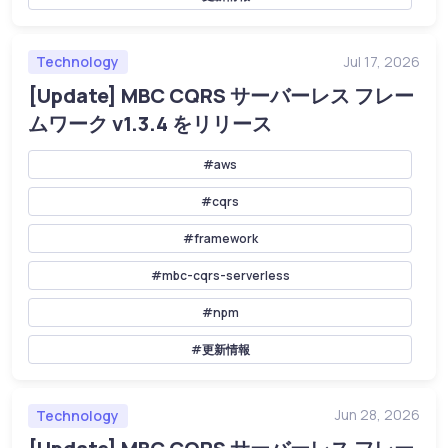
Technology
Jul 17, 2026
[Update] MBC CQRS サーバーレス フレー
ムワーク v1.3.4 をリリース
#aws
#cqrs
#framework
#mbc-cqrs-serverless
#npm
#更新情報
Technology
Jun 28, 2026