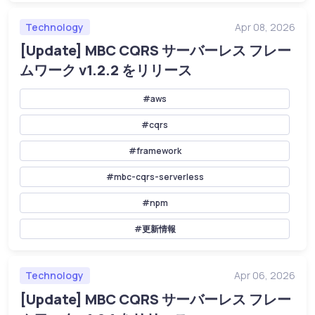
Technology
Apr 08, 2026
[Update] MBC CQRS サーバーレス フレー
ムワーク v1.2.2 をリリース
#aws
#cqrs
#framework
#mbc-cqrs-serverless
#npm
#更新情報
Technology
Apr 06, 2026
[Update] MBC CQRS サーバーレス フレー