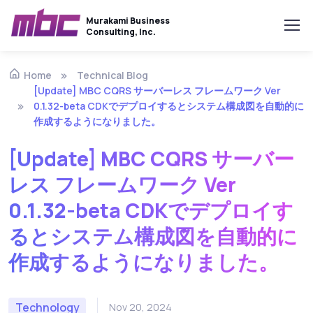
Murakami Business
Consulting, Inc.
Technical Blog
Home
[Update] MBC CQRS サーバーレス フレームワーク Ver
0.1.32-beta CDKでデプロイするとシステム構成図を自動的に
作成するようになりました。
[Update] MBC CQRS サーバー
レス フレームワーク Ver
0.1.32-beta CDKでデプロイす
るとシステム構成図を自動的に
作成するようになりました。
Technology
Nov 20, 2024