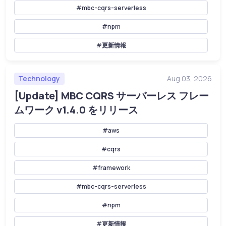
#mbc-cqrs-serverless
#npm
#更新情報
Technology
Aug 03, 2026
[Update] MBC CQRS サーバーレス フレー
ムワーク v1.4.0 をリリース
#aws
#cqrs
#framework
#mbc-cqrs-serverless
#npm
#更新情報