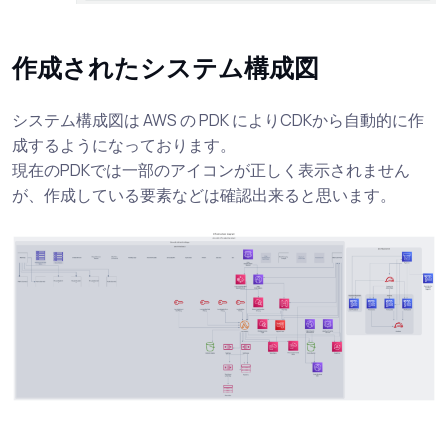
作成されたシステム構成図
システム構成図は AWS の PDK によりCDKから自動的に作
成するようになっております。
現在のPDKでは一部のアイコンが正しく表示されません
が、作成している要素などは確認出来ると思います。