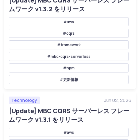
[Update] MBC CQRS サーバーレス フレー
ムワーク v1.3.2 をリリース
#aws
#cqrs
#framework
#mbc-cqrs-serverless
#npm
#更新情報
Technology
Jun 02, 2026
[Update] MBC CQRS サーバーレス フレー
ムワーク v1.3.1 をリリース
#aws