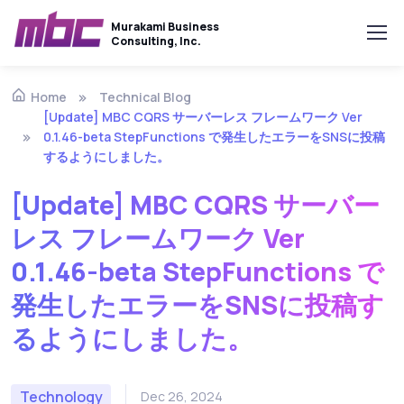
Murakami Business
Consulting, Inc.
Technical Blog
Home
[Update] MBC CQRS サーバーレス フレームワーク Ver
0.1.46-beta StepFunctions で発生したエラーをSNSに投稿
するようにしました。
[Update] MBC CQRS サーバー
レス フレームワーク Ver
0.1.46-beta StepFunctions で
発生したエラーをSNSに投稿す
るようにしました。
Technology
Dec 26, 2024