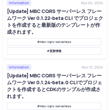
Information
Nov 04, 2024
[Update] MBC CQRS サーバーレス フレー
ムワーク Ver 0.1.22-beta CLI でプロジェク
トを作成すると最新版のテンプレートが作
成されます。
#mbc-cqrs-serverless
#更新情報
Information
Nov 10, 2024
[Update] MBC CQRS サーバーレス フレー
ムワーク Ver 0.1.24-beta.0 CLIでプロジェ
クトを作成するとCDKのサンプルが作成さ
れます。
#mbc-cqrs-serverless