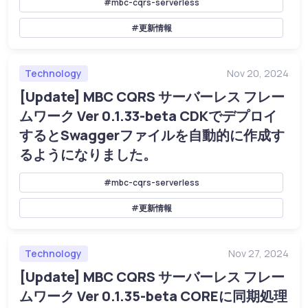
#mbc-cqrs-serverless
#更新情報
Technology
Nov 20, 2024
[Update] MBC CQRS サーバーレス フレー
ムワーク Ver 0.1.33-beta CDKでデプロイ
するとSwaggerファイルを自動的に作成す
るようになりました。
#mbc-cqrs-serverless
#更新情報
Technology
Nov 27, 2024
[Update] MBC CQRS サーバーレス フレー
ムワーク Ver 0.1.35-beta COREに同期処理