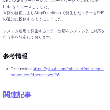
MBC CQRS サーバーレス フレームワークの Ver 0.1.46-
beta をリリースしました。
今回の修正によりStepFunctions で発生したエラーをSNS
の通知に投稿するようにしました。
システム運用で発生するエラー対応をシステム的に対応を
行う事を想定しております。
参考情報
Discussion:
https://github.com/mbc-net/mbc-cqrs-
serverless/discussions/96
関連記事