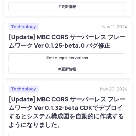
#更新情報
Technology
Nov 11, 2024
[Update] MBC CQRS サーバーレス フレー
ムワーク Ver 0.1.25-beta.0 バグ修正
#mbc-cqrs-serverless
#更新情報
Technology
Nov 20, 2024
[Update] MBC CQRS サーバーレス フレー
ムワーク Ver 0.1.32-beta CDKでデプロイ
するとシステム構成図を自動的に作成する
ようになりました。