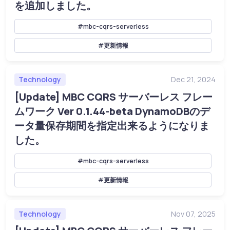
を追加しました。
#mbc-cqrs-serverless
#更新情報
Technology
Dec 21, 2024
[Update] MBC CQRS サーバーレス フレー
ムワーク Ver 0.1.44-beta DynamoDBのデ
ータ量保存期間を指定出来るようになりま
した。
#mbc-cqrs-serverless
#更新情報
Technology
Nov 07, 2025