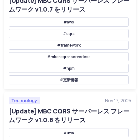
[Update] MBC CQRS サーバーレス フレー
ムワーク v1.0.7 をリリース
#aws
#cqrs
#framework
#mbc-cqrs-serverless
#npm
#更新情報
Technology
Nov 17, 2025
[Update] MBC CQRS サーバーレス フレー
ムワーク v1.0.8 をリリース
#aws