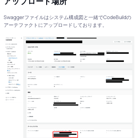
アップロード場所
Swaggerファイルはシステム構成図と一緒でCodeBuildの
アーテファクトにアップロードしております。