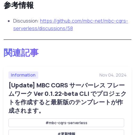
参考情報
Discussion:
https://github.com/mbc-net/mbc-cqrs-
serverless/discussions/58
関連記事
Information
Nov 04, 2024
[Update] MBC CQRS サーバーレス フレー
ムワーク Ver 0.1.22-beta CLI でプロジェク
トを作成すると最新版のテンプレートが作
成されます。
#mbc-cqrs-serverless
#更新情報