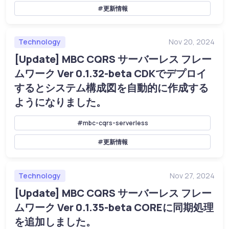
#更新情報
Technology
Nov 20, 2024
[Update] MBC CQRS サーバーレス フレー
ムワーク Ver 0.1.32-beta CDKでデプロイ
するとシステム構成図を自動的に作成する
ようになりました。
#mbc-cqrs-serverless
#更新情報
Technology
Nov 27, 2024
[Update] MBC CQRS サーバーレス フレー
ムワーク Ver 0.1.35-beta COREに同期処理
を追加しました。