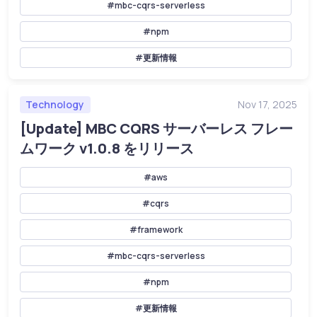
#mbc-cqrs-serverless
#npm
#更新情報
Technology
Nov 17, 2025
[Update] MBC CQRS サーバーレス フレー
ムワーク v1.0.8 をリリース
#aws
#cqrs
#framework
#mbc-cqrs-serverless
#npm
#更新情報