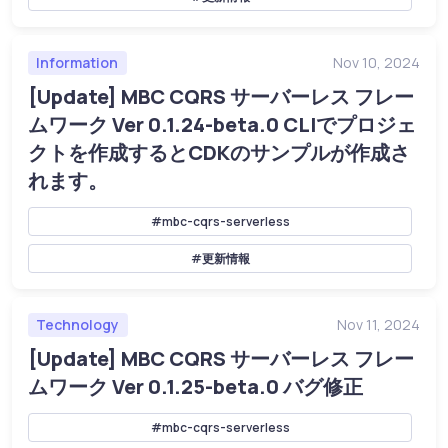
Information
Nov 10, 2024
[Update] MBC CQRS サーバーレス フレー
ムワーク Ver 0.1.24-beta.0 CLIでプロジェ
クトを作成するとCDKのサンプルが作成さ
れます。
#mbc-cqrs-serverless
#更新情報
Technology
Nov 11, 2024
[Update] MBC CQRS サーバーレス フレー
ムワーク Ver 0.1.25-beta.0 バグ修正
#mbc-cqrs-serverless