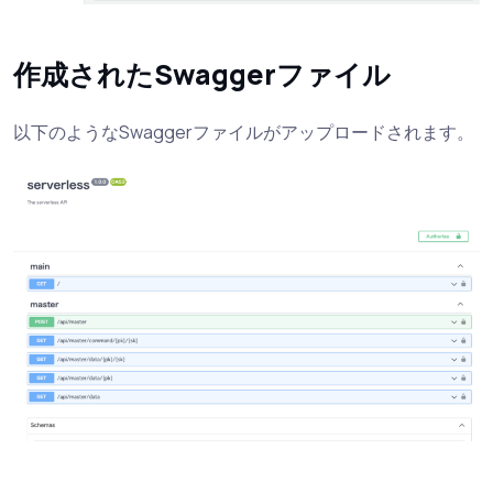
作成されたSwaggerファイル
以下のようなSwaggerファイルがアップロードされます。