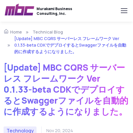
Murakami Business
Consulting, Inc.
Technical Blog
Home
[Update] MBC CQRS サーバーレス フレームワーク Ver
0.1.33-beta CDKでデプロイするとSwaggerファイルを自動
的に作成するようになりました。
[Update] MBC CQRS サーバー
レス フレームワーク Ver
0.1.33-beta CDKでデプロイす
るとSwaggerファイルを自動的
に作成するようになりました。
Technology
Nov 20, 2024