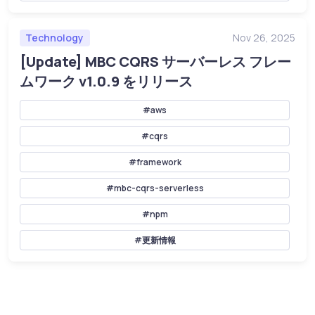
Technology
Nov 26, 2025
[Update] MBC CQRS サーバーレス フレー
ムワーク v1.0.9 をリリース
#aws
#cqrs
#framework
#mbc-cqrs-serverless
#npm
#更新情報