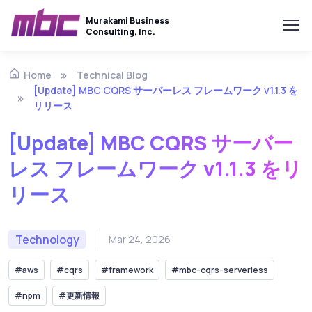
Murakami Business
Consulting, Inc.
Technical Blog
Home
[Update] MBC CQRS サーバーレス フレームワーク v1.1.3 を
リリース
[Update] MBC CQRS サーバー
レス フレームワーク v1.1.3 をリ
リース
Technology
Mar 24, 2026
#aws
#cqrs
#framework
#mbc-cqrs-serverless
#npm
#更新情報