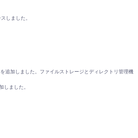
リリースしました。
 パッケージを追加しました。ファイルストレージとディレクトリ管理機
を追加しました。