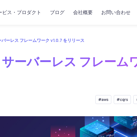
ービス・プロダクト
ブログ
会社概要
お問い合わせ
S サーバーレス フレームワーク v1.0.7 をリリース
QRS サーバーレス フレームワ
#aws
#cqrs