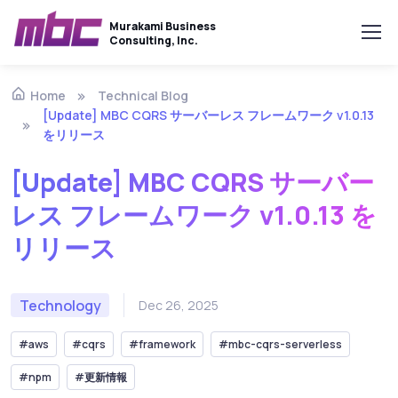
Murakami Business
Consulting, Inc.
Technical Blog
Home
[Update] MBC CQRS サーバーレス フレームワーク v1.0.13
をリリース
[Update] MBC CQRS サーバー
レス フレームワーク v1.0.13 を
リリース
Technology
Dec 26, 2025
#aws
#cqrs
#framework
#mbc-cqrs-serverless
#npm
#更新情報