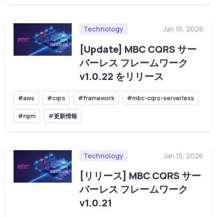
Technology
Jan 16, 2026
[Update] MBC CQRS サー
バーレス フレームワーク
v1.0.22 をリリース
#aws
#cqrs
#framework
#mbc-cqrs-serverless
#npm
#更新情報
Technology
Jan 15, 2026
[リリース] MBC CQRS サー
バーレス フレームワーク
v1.0.21