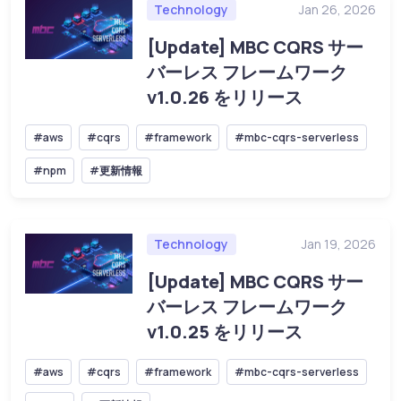
Technology
Jan 26, 2026
[Update] MBC CQRS サー
バーレス フレームワーク
v1.0.26 をリリース
#aws
#cqrs
#framework
#mbc-cqrs-serverless
#npm
#更新情報
Technology
Jan 19, 2026
[Update] MBC CQRS サー
バーレス フレームワーク
v1.0.25 をリリース
#aws
#cqrs
#framework
#mbc-cqrs-serverless