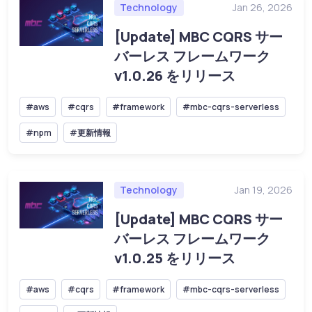
Technology
Jan 26, 2026
[Update] MBC CQRS サー
バーレス フレームワーク
v1.0.26 をリリース
#aws
#cqrs
#framework
#mbc-cqrs-serverless
#npm
#更新情報
Technology
Jan 19, 2026
[Update] MBC CQRS サー
バーレス フレームワーク
v1.0.25 をリリース
#aws
#cqrs
#framework
#mbc-cqrs-serverless