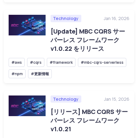
Technology
Jan 16, 2026
[Update] MBC CQRS サー
バーレス フレームワーク
v1.0.22 をリリース
#aws
#cqrs
#framework
#mbc-cqrs-serverless
#npm
#更新情報
Technology
Jan 15, 2026
[リリース] MBC CQRS サー
バーレス フレームワーク
v1.0.21