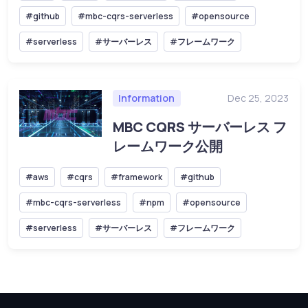
#github
#mbc-cqrs-serverless
#opensource
#serverless
#サーバーレス
#フレームワーク
Information
Dec 25, 2023
MBC CQRS サーバーレス フ
レームワーク公開
#aws
#cqrs
#framework
#github
#mbc-cqrs-serverless
#npm
#opensource
#serverless
#サーバーレス
#フレームワーク