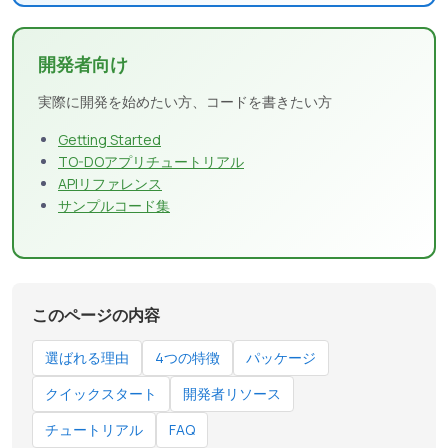
開発者向け
実際に開発を始めたい方、コードを書きたい方
Getting Started
TO-DOアプリチュートリアル
APIリファレンス
サンプルコード集
このページの内容
選ばれる理由
4つの特徴
パッケージ
クイックスタート
開発者リソース
チュートリアル
FAQ