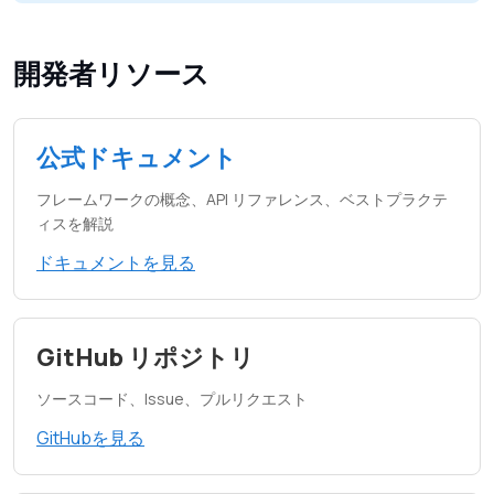
開発者リソース
公式ドキュメント
フレームワークの概念、API リファレンス、ベストプラクテ
ィスを解説
ドキュメントを見る
GitHub リポジトリ
ソースコード、Issue、プルリクエスト
GitHubを見る