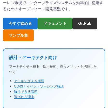
ーレス環境でエンタープライズシステムを効率的に構築す
るためのオープンソース開発基盤です。
今すぐ始める
ドキュメント
GitHub
サンプル集
設計・アーキテクト向け
アーキテクチャ概要、採用技術、導入メリットを把握した
い方
アーキテクチャ概要
CQRS + イベントソーシング解説
解決できる課題
選ばれる理由