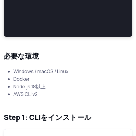
必要な環境
Windows / macOS / Linux
Docker
Node.js 18以上
AWS CLI v2
Step 1: CLIをインストール