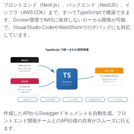
フロントエンド（Next.js）、バックエンド（NestJS）、イ
ンフラ（AWS CDK）まで、すべてTypeScriptで構築できま
す。Docker環境でAWSに依存しないローカル開発が可能
で、Visual Studio CodeやWebStormでのデバッグにも対応
しています。
作成したAPIからSwaggerドキュメントを自動生成。フロ
ントエンド開発チームとのAPI仕様の共有がスムーズに行え
ます。