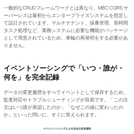
一般的なCRUDフレームワークとは異なり、MBC CQRS サ
ーバーレスは最初からエンタープライズシステムを想定し
て設計されています。マルチテナント、採番管理、長時間
タスク処理など、業務システムに必要な機能がパッケージ
として用意されているため、車輪の再発明をする必要があ
りません。
イベントソーシングで「いつ・誰が・
何を」を完全記録
データの変更履歴をすべてイベントとして保存するため、
監査対応やトラブルシューティングが容易です。「この注
文はいつ誰が承認したのか」「なぜこの値に変わったの
か」といった問いに、すぐに答えられます。