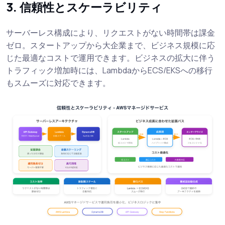
3. 信頼性とスケーラビリティ
サーバーレス構成により、リクエストがない時間帯は課金
ゼロ。スタートアップから大企業まで、ビジネス規模に応
じた最適なコストで運用できます。ビジネスの拡大に伴う
トラフィック増加時には、LambdaからECS/EKSへの移行
もスムーズに対応できます。