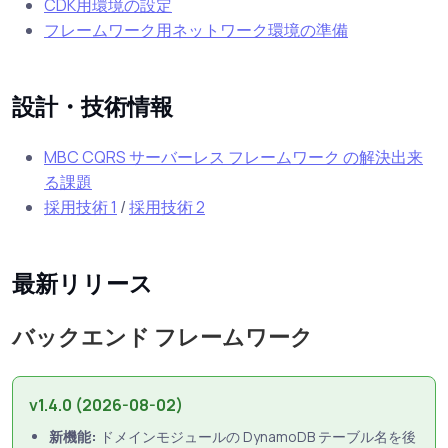
CDK用環境の設定
フレームワーク用ネットワーク環境の準備
設計・技術情報
MBC CQRS サーバーレス フレームワーク の解決出来
る課題
採用技術 1
/
採用技術 2
最新リリース
バックエンド フレームワーク
v1.4.0
(2026-08-02)
新機能:
ドメインモジュールの DynamoDB テーブル名を後