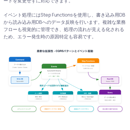
ードを変更せずに対応できます。
イベント処理にはStep Functionsを使用し、書き込み用DB
から読み込み用DBへのデータ反映を行います。複雑な業務
フローも視覚的に管理でき、処理の流れが見える化される
ため、エラー発生時の原因特定も容易です。