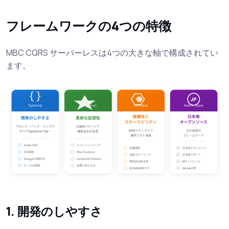
フレームワークの4つの特徴
MBC CQRS サーバーレスは4つの大きな軸で構成されてい
ます。
1. 開発のしやすさ