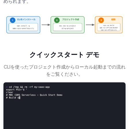
められます。
クイックスタート デモ
CLIを使ったプロジェクト作成からローカル起動までの流れ
をご覧ください。