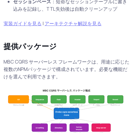
セッションベース
：短命なセッションテーブルに書き
込みを記録し、TTL失効後は自動クリーンアップ
実装ガイドを見る
|
アーキテクチャ解説を見る
提供パッケージ
MBC CQRS サーバーレス フレームワークは、用途に応じた
複数のNPMパッケージで構成されています。必要な機能だ
けを選んで利用できます。