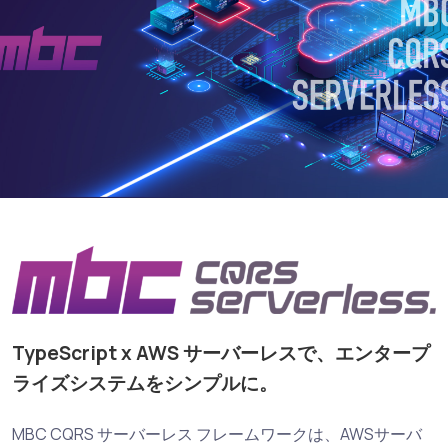
TypeScript x AWS サーバーレスで、エンタープ
ライズシステムをシンプルに。
MBC CQRS サーバーレス フレームワークは、AWSサーバ