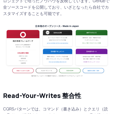
ロジェクトで培ったノウハウを反映しています。GitHubで
全ソースコードを公開しており、いざとなったら自社でカ
スタマイズすることも可能です。
Read-Your-Writes 整合性
CQRSパターンでは、コマンド（書き込み）とクエリ（読