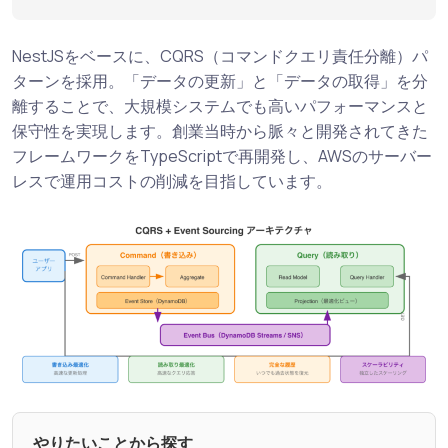
NestJSをベースに、CQRS（コマンドクエリ責任分離）パ
ターンを採用。「データの更新」と「データの取得」を分
離することで、大規模システムでも高いパフォーマンスと
保守性を実現します。創業当時から脈々と開発されてきた
フレームワークをTypeScriptで再開発し、AWSのサーバー
レスで運用コストの削減を目指しています。
やりたいことから探す