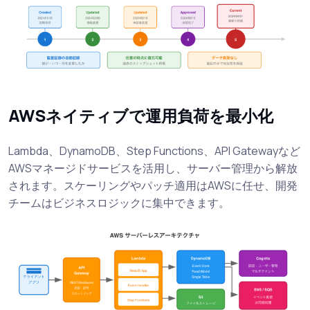
AWSネイティブで運用負荷を最小化
Lambda、DynamoDB、Step Functions、API Gatewayなど
AWSマネージドサービスを活用し、サーバー管理から解放
されます。スケーリングやパッチ適用はAWSに任せ、開発
チームはビジネスロジックに集中できます。