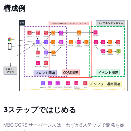
構成例
3ステップではじめる
MBC CQRS サーバーレスは、わずか3ステップで開発を始