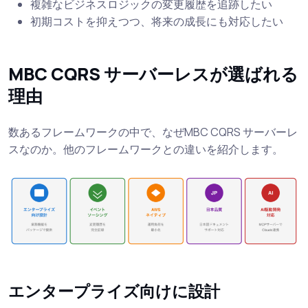
複雑なビジネスロジックの変更履歴を追跡したい
初期コストを抑えつつ、将来の成長にも対応したい
MBC CQRS サーバーレスが選ばれる
理由
数あるフレームワークの中で、なぜMBC CQRS サーバーレ
スなのか。他のフレームワークとの違いを紹介します。
エンタープライズ向けに設計