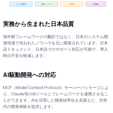
実務から生まれた日本品質
海外製フレームワークの翻訳ではなく、日本のシステム開
発現場で培われたノウハウを元に開発されています。日本
語ドキュメント、日本語でのサポート対応が可能で、導入
時の不安を軽減します。
AI駆動開発への対応
MCP（Model Context Protocol）サーバーパッケージによ
り、Claude等のAIツールとフレームワークを連携させるこ
とができます。AIを活用した開発効率化を見据えた、次世
代の開発体験を提供します。