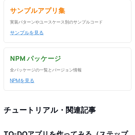
サンプルアプリ集
実装パターンやユースケース別のサンプルコード
サンプルを見る
NPM パッケージ
全パッケージの一覧とバージョン情報
NPMを見る
チュートリアル・関連記事
TO-DOアプリを作ってみる（ステップ