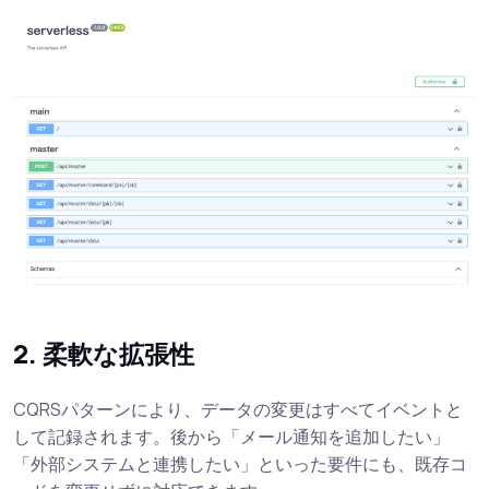
2. 柔軟な拡張性
CQRSパターンにより、データの変更はすべてイベントと
して記録されます。後から「メール通知を追加したい」
「外部システムと連携したい」といった要件にも、既存コ