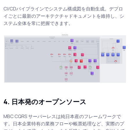
CI/CDパイプラインでシステム構成図を自動生成。デプロ
イごとに最新のアーキテクチャドキュメントを維持し、シ
ステム全体を常に把握できます。
4. 日本発のオープンソース
MBC CQRS サーバーレスは純日本産のフレームワークで
す。日本企業特有の業務フローや帳票処理など、実際のプ