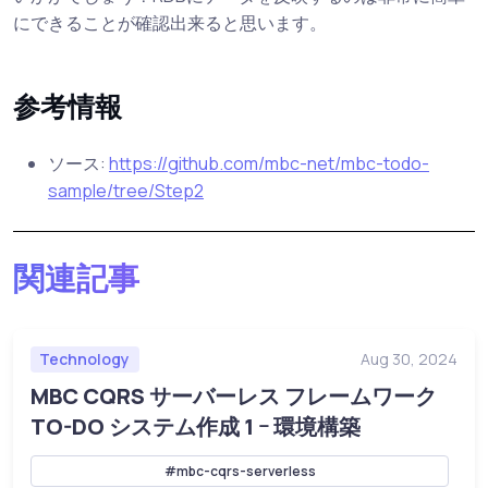
にできることが確認出来ると思います。
参考情報
ソース:
https://github.com/mbc-net/mbc-todo-
sample/tree/Step2
関連記事
Technology
Aug 30, 2024
MBC CQRS サーバーレス フレームワーク
TO-DO システム作成 1 ｰ 環境構築
#mbc-cqrs-serverless