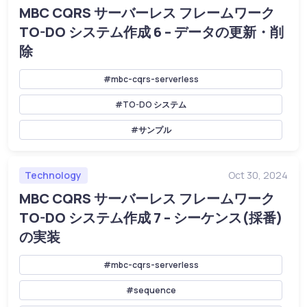
MBC CQRS サーバーレス フレームワーク
TO-DO システム作成 6 – データの更新・削
除
#mbc-cqrs-serverless
#TO-DO システム
#サンプル
Technology
Oct 30, 2024
MBC CQRS サーバーレス フレームワーク
TO-DO システム作成 7 – シーケンス(採番)
の実装
#mbc-cqrs-serverless
#sequence