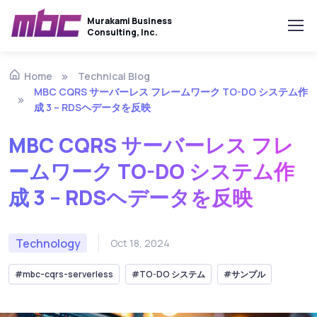
Murakami Business
Consulting, Inc.
Technical Blog
Home
MBC CQRS サーバーレス フレームワーク TO-DO システム作
成 3 – RDSヘデータを反映
MBC CQRS サーバーレス フレ
ームワーク TO-DO システム作
成 3 – RDSヘデータを反映
Technology
Oct 18, 2024
#mbc-cqrs-serverless
#TO-DO システム
#サンプル