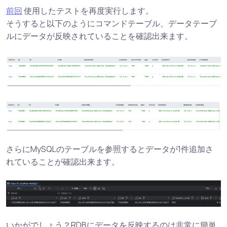
前回
使用したテストを再度実行します。
そうすると以下のようにコマンドテーブル、データテーブ
ルにデータが反映されていることを確認出来ます。
さらにMySQLのテーブルを参照するとデータが1件追加さ
れていることが確認出来ます。
いかがでしょう？RDBにデータを反映するのは非常に簡単