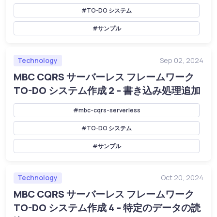
#TO-DO システム
#サンプル
Technology
Sep 02, 2024
MBC CQRS サーバーレス フレームワーク
TO-DO システム作成 2 – 書き込み処理追加
#mbc-cqrs-serverless
#TO-DO システム
#サンプル
Technology
Oct 20, 2024
MBC CQRS サーバーレス フレームワーク
TO-DO システム作成 4 – 特定のデータの読