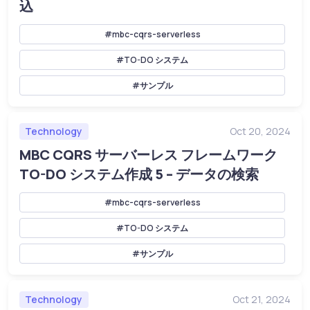
込
#mbc-cqrs-serverless
#TO-DO システム
#サンプル
Technology
Oct 20, 2024
MBC CQRS サーバーレス フレームワーク
TO-DO システム作成 5 – データの検索
#mbc-cqrs-serverless
#TO-DO システム
#サンプル
Technology
Oct 21, 2024