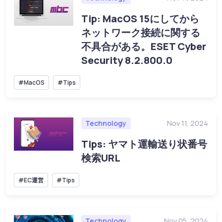
Tip: MacOS 15にしてから
ネットワーク接続に関する
不具合がある。ESET Cyber
Security 8.2.800.0
#MacOS
#Tips
Technology
Nov 11, 2024
Tips: ヤマト運輸送り状番号
検索URL
#EC運営
#Tips
Technology
Nov 05, 2024