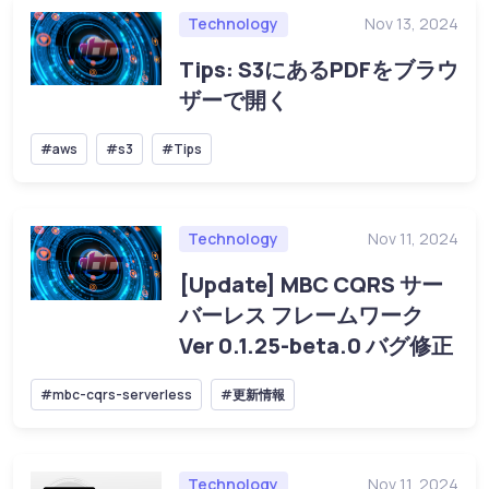
Technology
Nov 13, 2024
Tips: S3にあるPDFをブラウ
ザーで開く
#aws
#s3
#Tips
Technology
Nov 11, 2024
[Update] MBC CQRS サー
バーレス フレームワーク
Ver 0.1.25-beta.0 バグ修正
#mbc-cqrs-serverless
#更新情報
Technology
Nov 11, 2024