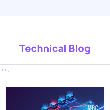
Technical Blog